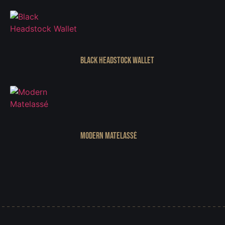
Black Headstock Wallet
Modern Matelassé