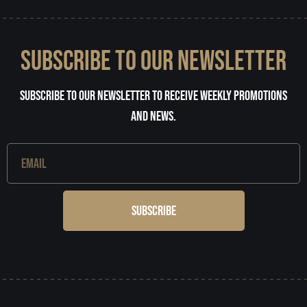
32
1
SUBSCRIBE TO OUR NEWSLETTER
Subscribe to our newsletter to receive weekly promotions
and news.
Subscribe