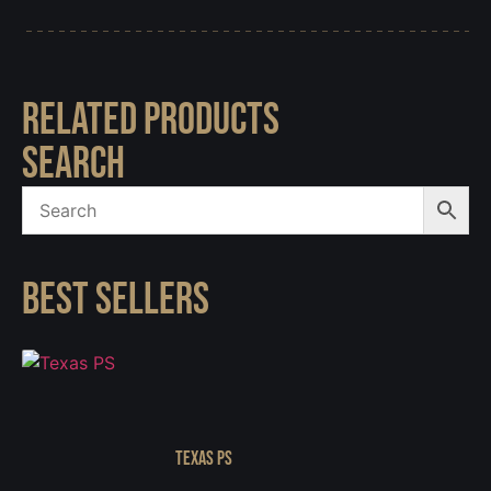
RELATED PRODUCTS
SEARCH
BEST SELLERS
Texas PS