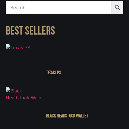
BEST SELLERS
Texas PS
Black Headstock Wallet