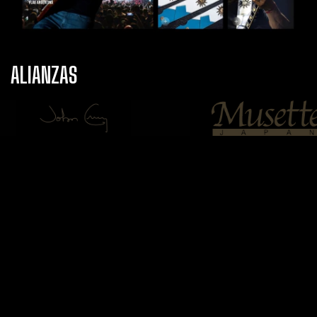
ALIANZAS