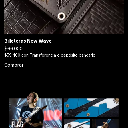
Billeteras New Wave
$66.000
$59.400
con
Transferencia o depósito bancario
Comprar