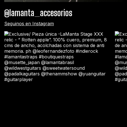
@lamanta_accesorios
Seguinos en Instagram