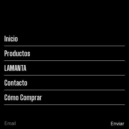
Inicio
Productos
LAMANTA
Contacto
Cómo Comprar