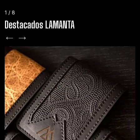
1
/
8
Destacados LAMANTA