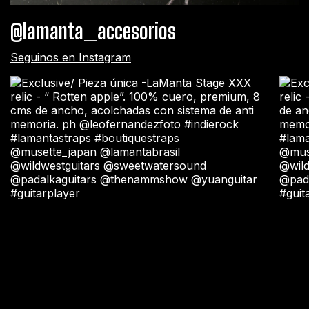
@lamanta_accesorios
Seguinos en Instagram