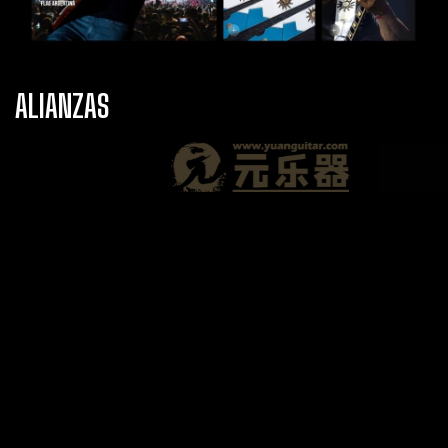
ALIANZAS