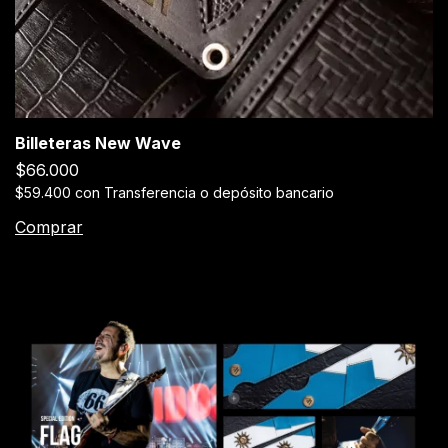
Billeteras New Wave
$66.000
$59.400
con
Transferencia o depósito bancario
Comprar