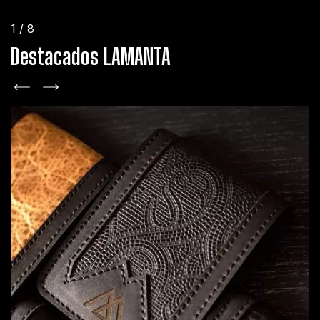
1
/
8
Destacados LAMANTA