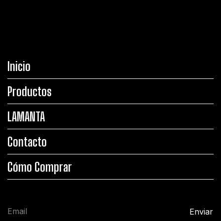
Inicio
Productos
LAMANTA
Contacto
Cómo Comprar