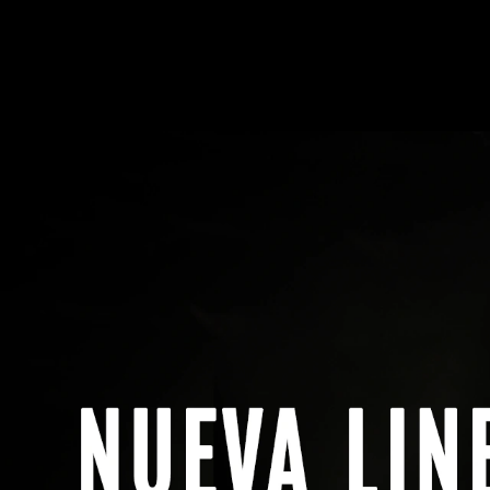
Menú
Buscar