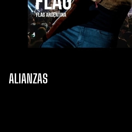
ALIANZAS