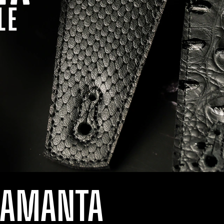
LAMANTA