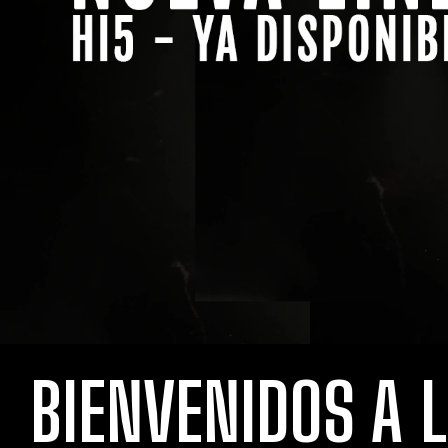
BIENVENIDOS A 