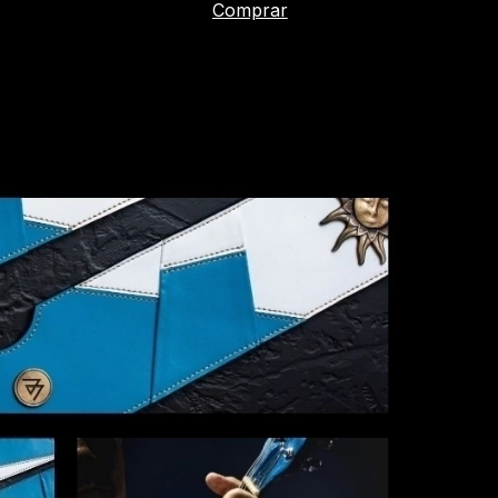
Comprar