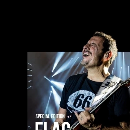
Comprar