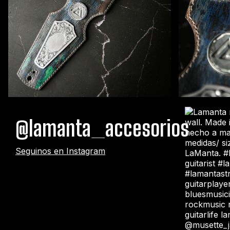
@lamanta_accesorios
Seguinos en Instagram