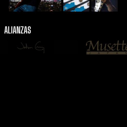
ALIANZAS