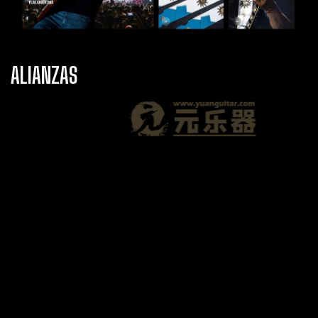
ALIANZAS