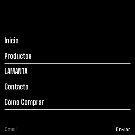
Inicio
Productos
LAMANTA
Contacto
Cómo Comprar