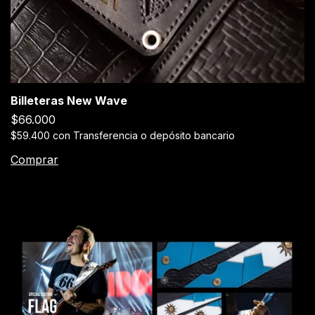
Billeteras New Wave
$66.000
$59.400
con
Transferencia o depósito bancario
Comprar