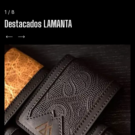
1
/
8
Destacados LAMANTA