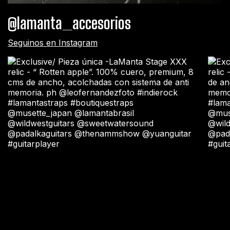
@lamanta_accesorios
Seguinos en Instagram