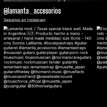
@lamanta_accesorios
Seguinos en Instagram