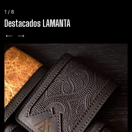
1
/
8
Destacados LAMANTA