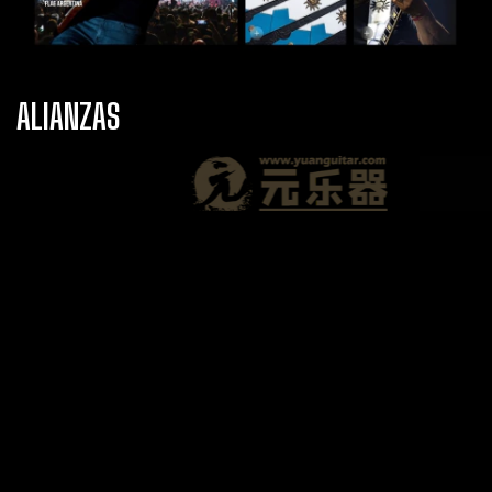
ALIANZAS