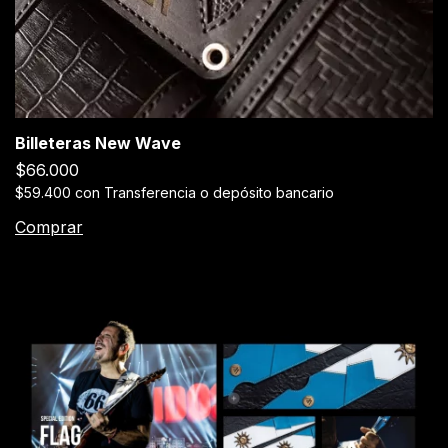
Billeteras New Wave
$66.000
$59.400
con
Transferencia o depósito bancario
Comprar