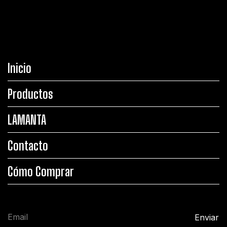
Inicio
Productos
LAMANTA
Contacto
Cómo Comprar