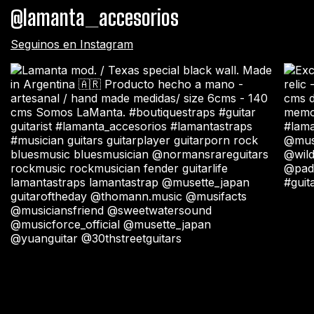
@lamanta_accesorios
Seguinos en Instagram