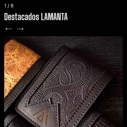
1
/
8
Destacados LAMANTA