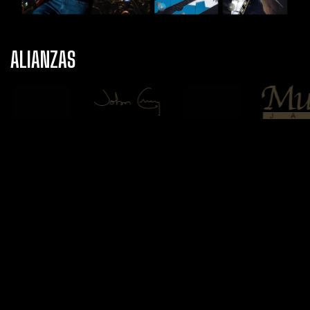
ALIANZAS