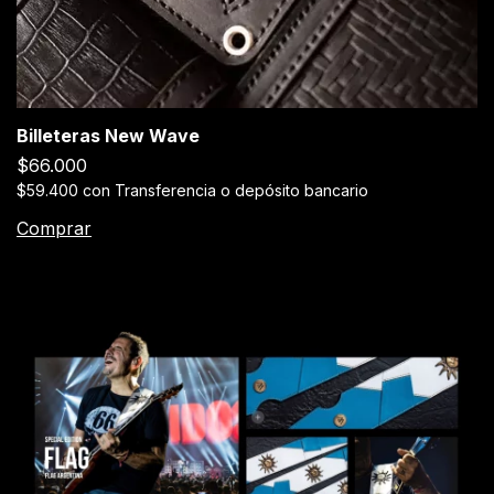
Billeteras New Wave
$66.000
$59.400
con
Transferencia o depósito bancario
Comprar