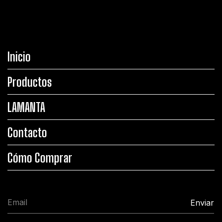
Inicio
Productos
LAMANTA
Contacto
Cómo Comprar