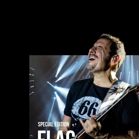
Comprar