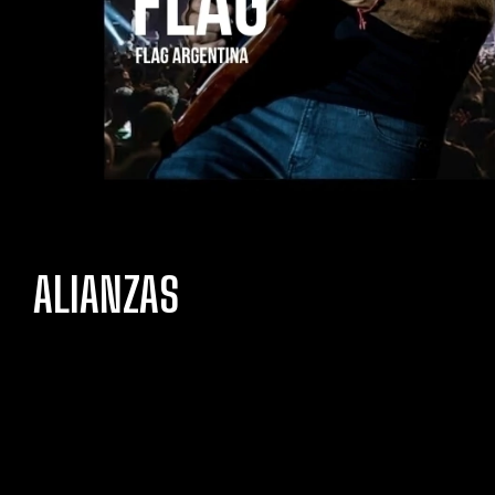
ALIANZAS