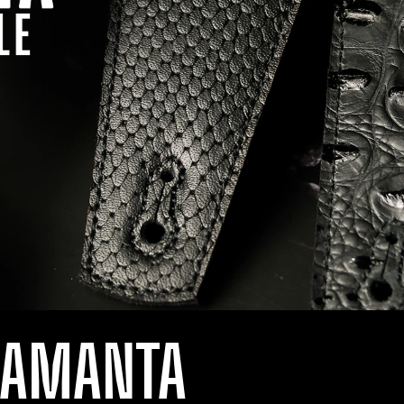
LAMANTA