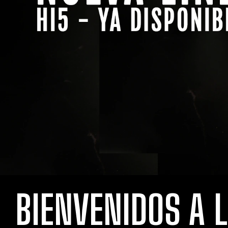
BIENVENIDOS A 