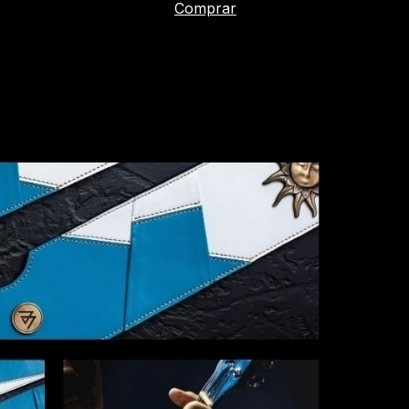
Comprar