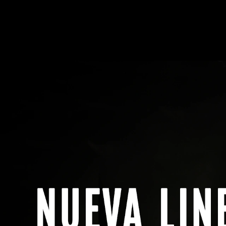
Menú
Buscar