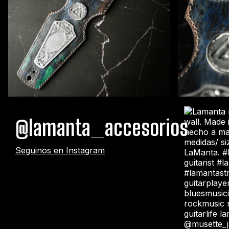
@lamanta_accesorios
Seguinos en Instagram