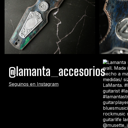
@lamanta_accesorios
Seguinos en Instagram