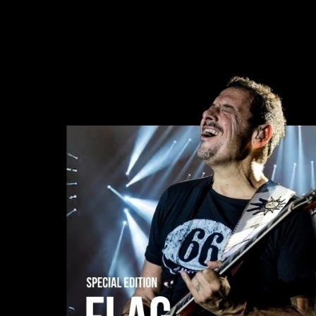
Comprar