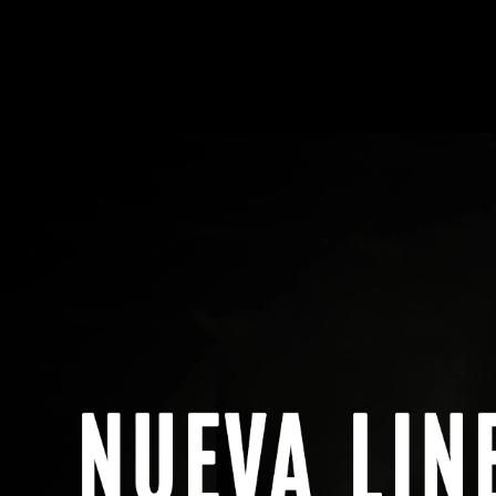
Menú
Buscar