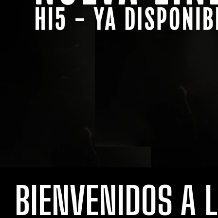
BIENVENIDOS A 