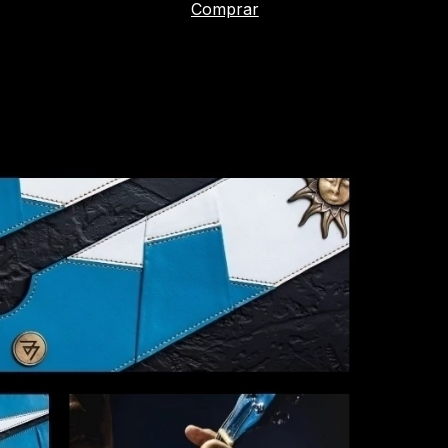
Comprar