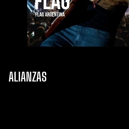
ALIANZAS