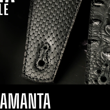
LAMANTA