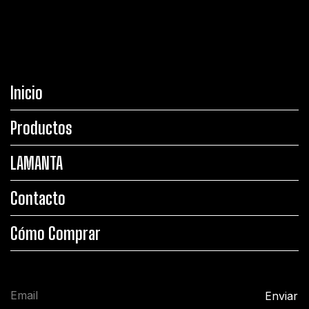
Inicio
Productos
LAMANTA
Contacto
Cómo Comprar