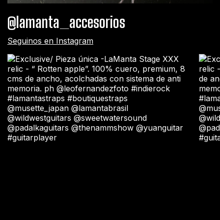
@lamanta_accesorios
Seguinos en Instagram