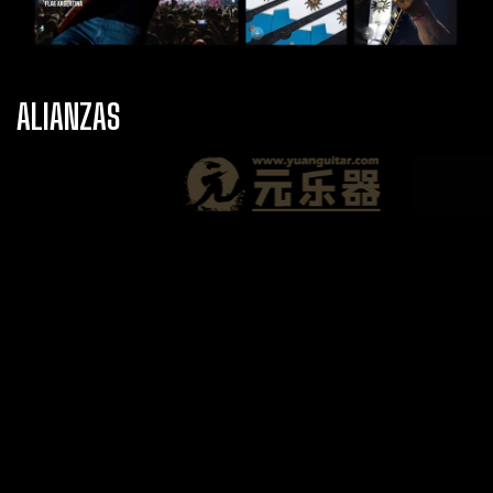
ALIANZAS