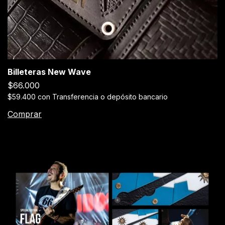
Billeteras New Wave
$66.000
$59.400
con
Transferencia o depósito bancario
Comprar