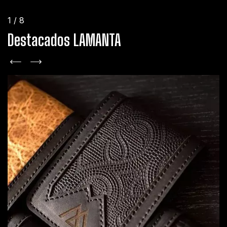
1
/
8
Destacados LAMANTA