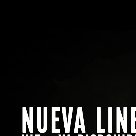
Menú
Buscar