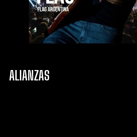
ALIANZAS