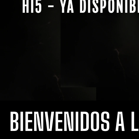
BIENVENIDOS A 