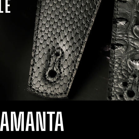
LAMANTA