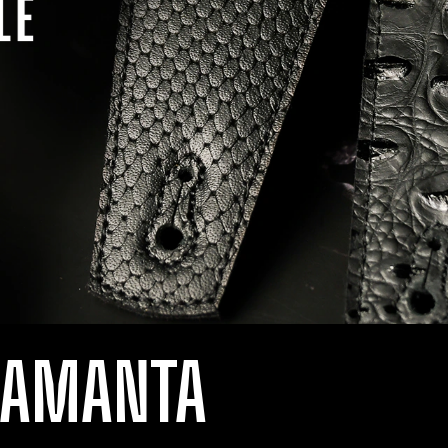
LAMANTA