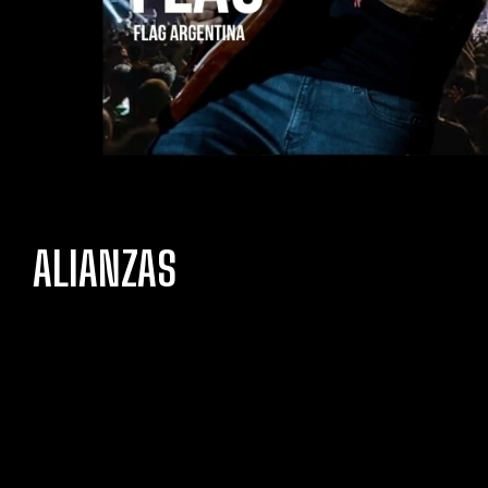
ALIANZAS