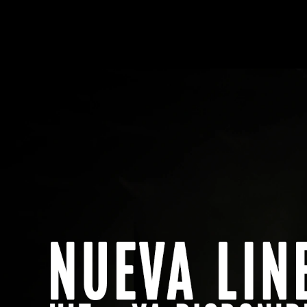
Menú
Buscar