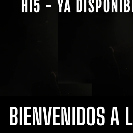
BIENVENIDOS A 