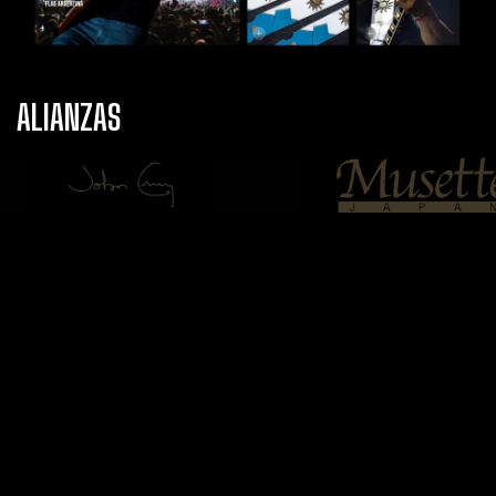
ALIANZAS