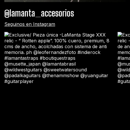
@lamanta_accesorios
Seguinos en Instagram