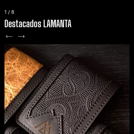
1
/
8
Destacados LAMANTA