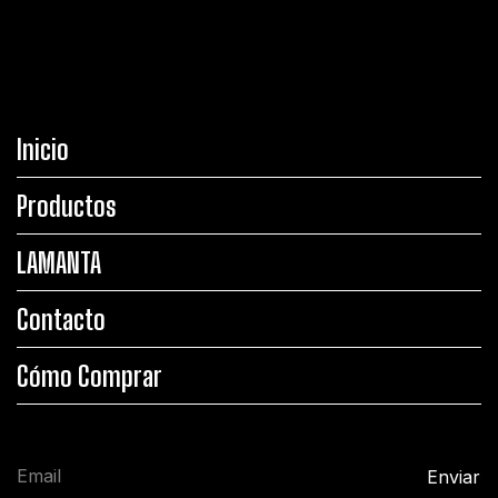
Inicio
Productos
LAMANTA
Contacto
Cómo Comprar