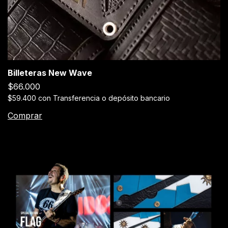
Billeteras New Wave
$66.000
$59.400
con
Transferencia o depósito bancario
Comprar