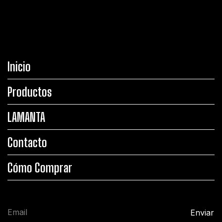
Inicio
Productos
LAMANTA
Contacto
Cómo Comprar