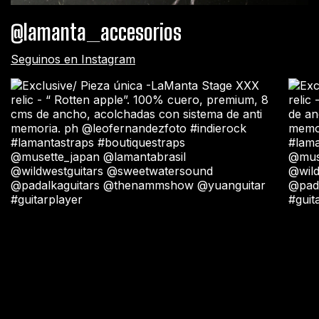
@lamanta_accesorios
Seguinos en Instagram