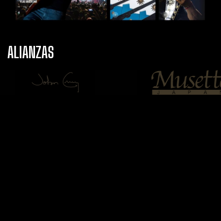
ALIANZAS