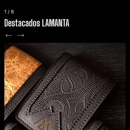
1
/
8
Destacados LAMANTA