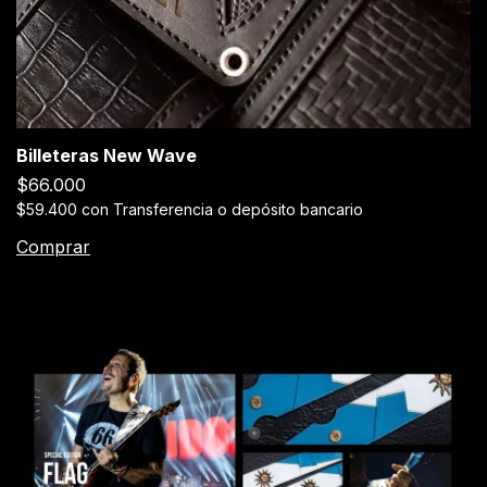
Billeteras New Wave
$66.000
$59.400
con
Transferencia o depósito bancario
Comprar