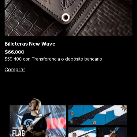
Billeteras New Wave
$66.000
$59.400
con
Transferencia o depósito bancario
Comprar