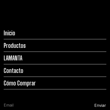
Inicio
Productos
LAMANTA
Contacto
Cómo Comprar