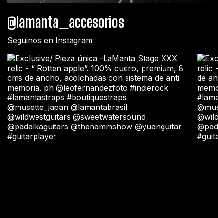
@lamanta_accesorios
Seguinos en Instagram