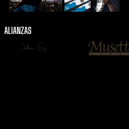
ALIANZAS