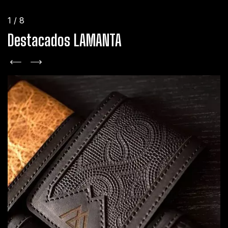
1
/
8
Destacados LAMANTA