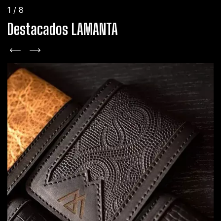
1
/
8
Destacados LAMANTA