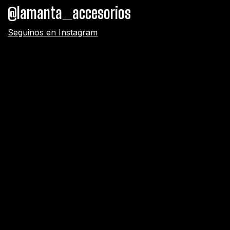
@lamanta_accesorios
Seguinos en Instagram