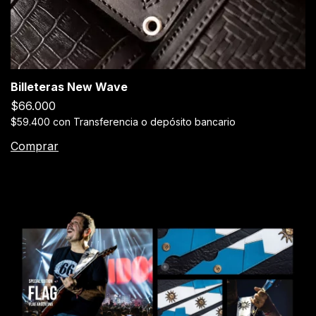
Billeteras New Wave
$66.000
$59.400
con
Transferencia o depósito bancario
Comprar