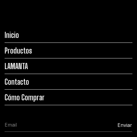
Inicio
Productos
LAMANTA
Contacto
Cómo Comprar