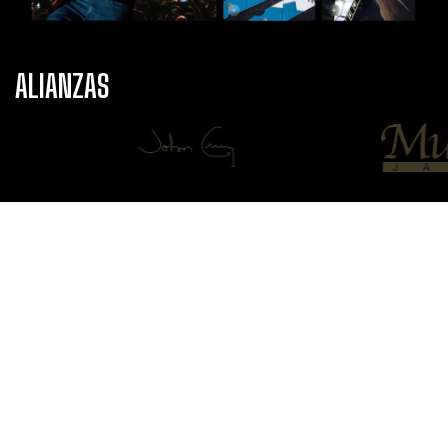
ALIANZAS