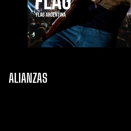
ALIANZAS