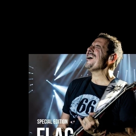
Comprar