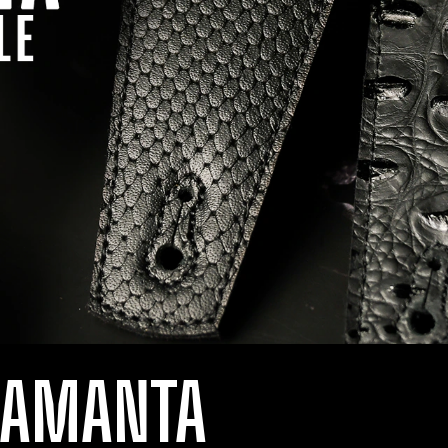
LAMANTA