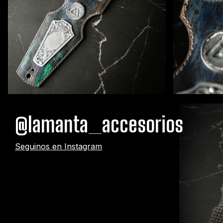
@lamanta_accesorios
Seguinos en Instagram