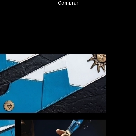
Comprar