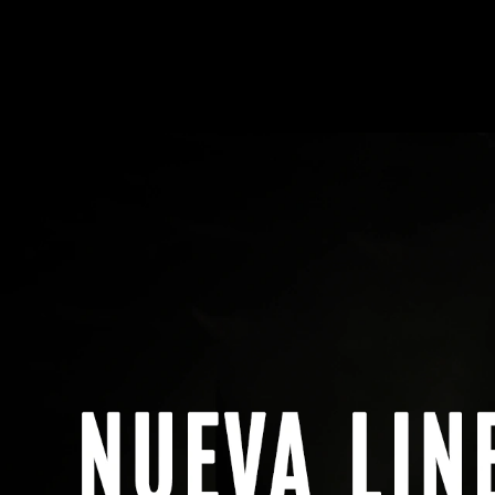
Menú
Buscar