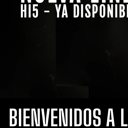
BIENVENIDOS A 