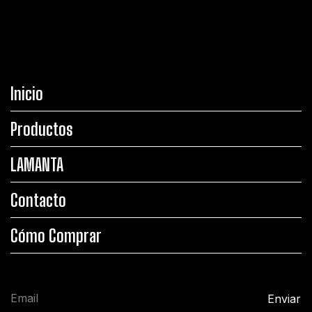
Inicio
Productos
LAMANTA
Contacto
Cómo Comprar