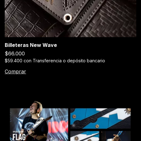
Billeteras New Wave
$66.000
$59.400
con
Transferencia o depósito bancario
Comprar