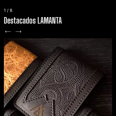
1
/
8
Destacados LAMANTA