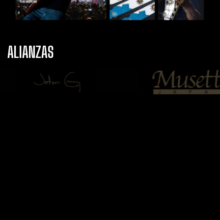
ALIANZAS