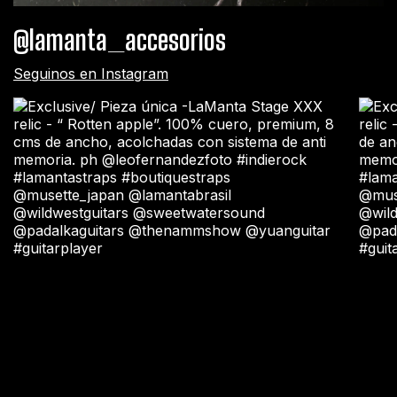
@lamanta_accesorios
Seguinos en Instagram