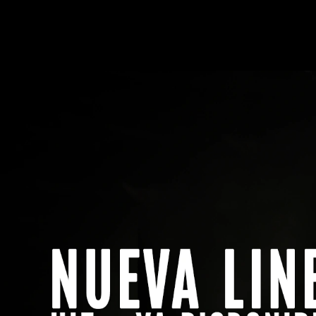
Menú
Buscar