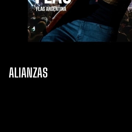
ALIANZAS