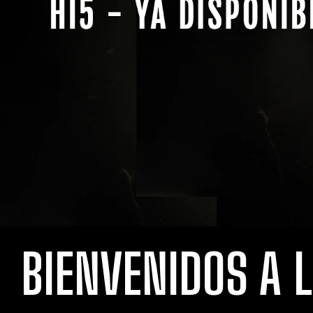
BIENVENIDOS A 