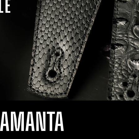
LAMANTA