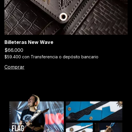
Billeteras New Wave
$66.000
$59.400
con
Transferencia o depósito bancario
Comprar