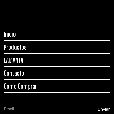
Inicio
Productos
LAMANTA
Contacto
Cómo Comprar