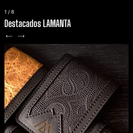
1
/
8
Destacados LAMANTA