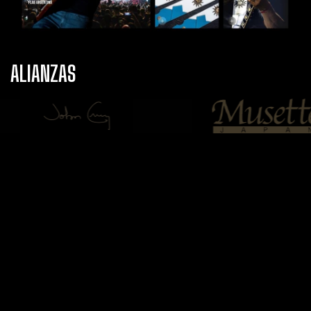
ALIANZAS