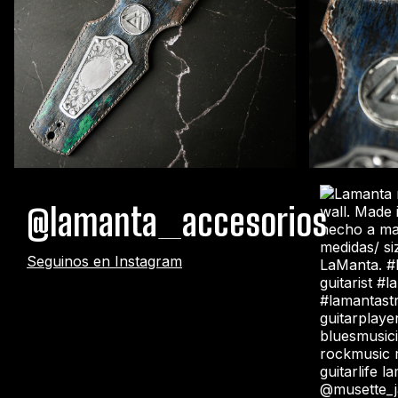
@lamanta_accesorios
Seguinos en Instagram