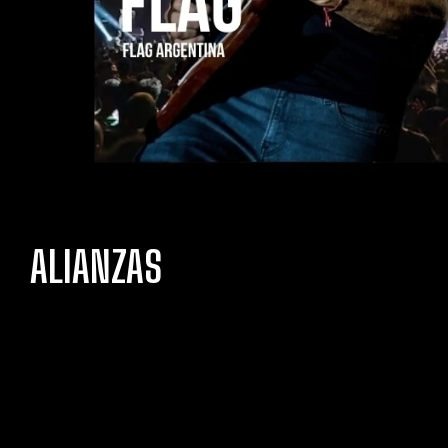
ALIANZAS