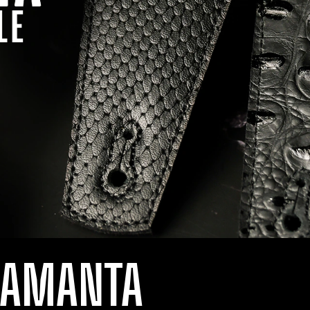
LAMANTA