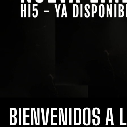
BIENVENIDOS A 