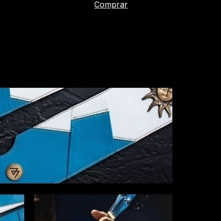
Comprar