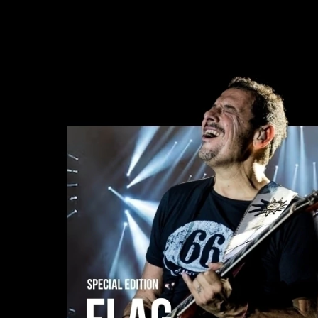
Comprar