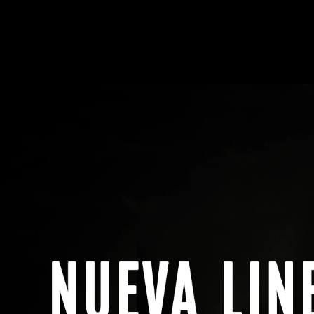
Menú
Buscar