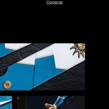
Comprar