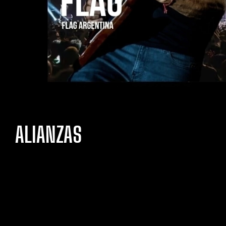
ALIANZAS