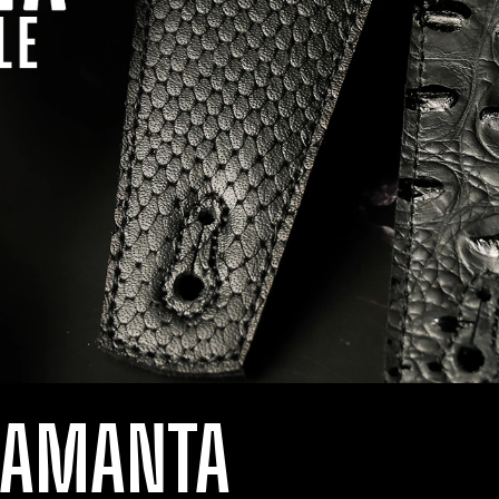
LAMANTA