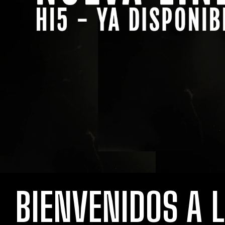
BIENVENIDOS A 