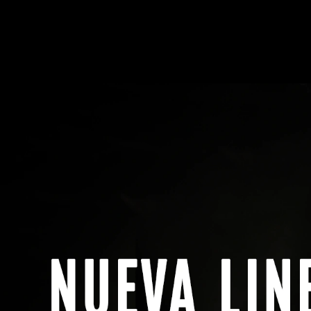
Menú
Buscar