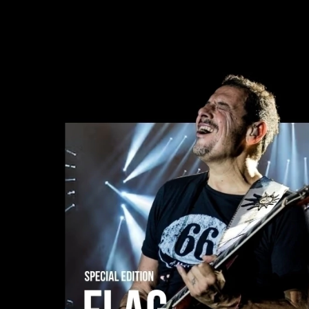
Comprar