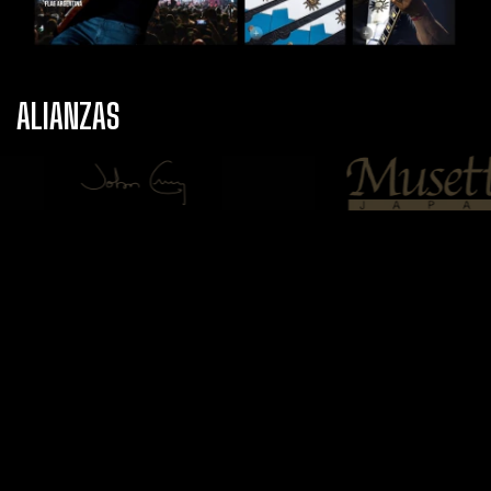
ALIANZAS