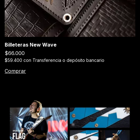
Billeteras New Wave
$66.000
$59.400
con
Transferencia o depósito bancario
Comprar