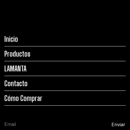
Inicio
Productos
LAMANTA
Contacto
Cómo Comprar