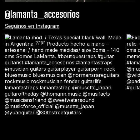
@lamanta_accesorios
Seguinos en Instagram