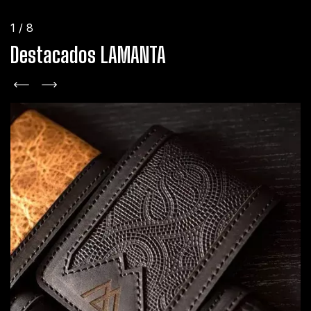
1
/
8
Destacados LAMANTA