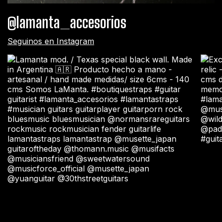
@lamanta_accesorios
Seguinos en Instagram