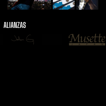
ALIANZAS