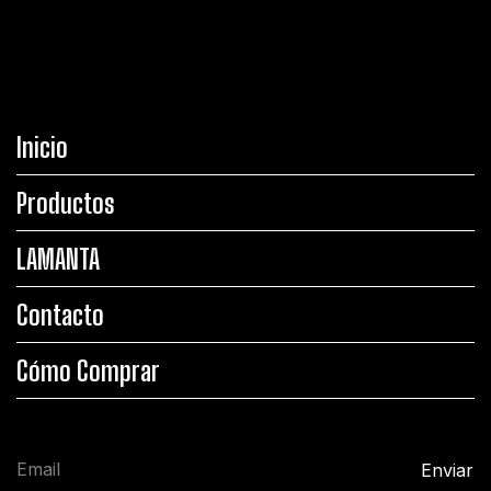
Inicio
Productos
LAMANTA
Contacto
Cómo Comprar