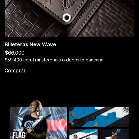
Billeteras New Wave
$66.000
$59.400
con
Transferencia o depósito bancario
Comprar