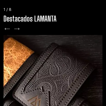
1
/
8
Destacados LAMANTA