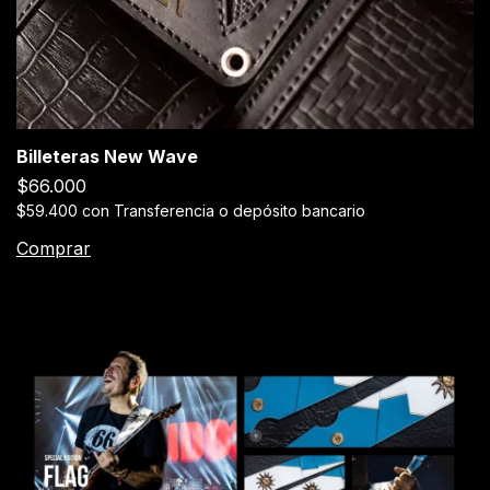
Billeteras New Wave
$66.000
$59.400
con
Transferencia o depósito bancario
Comprar