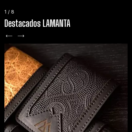
1
/
8
Destacados LAMANTA