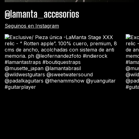
@lamanta_accesorios
Seguinos en Instagram