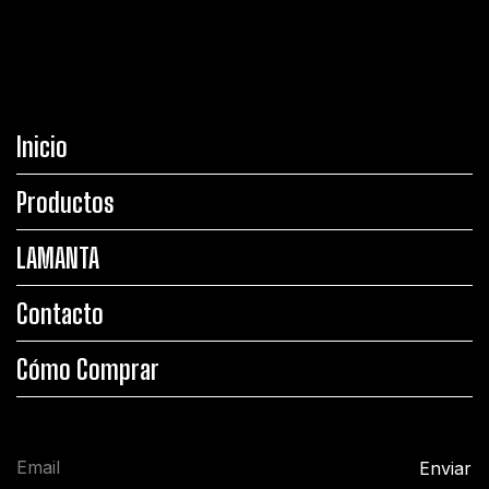
Inicio
Productos
LAMANTA
Contacto
Cómo Comprar