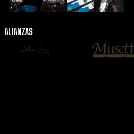
ALIANZAS