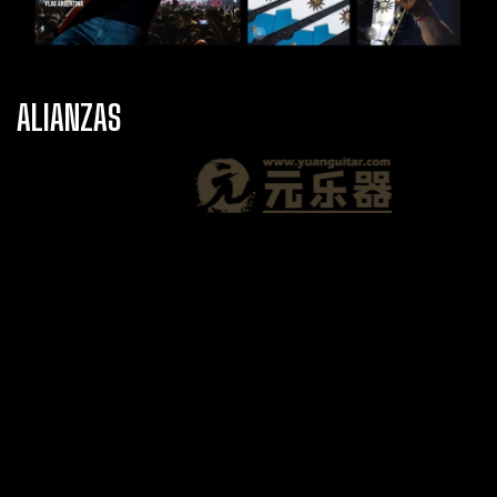
ALIANZAS