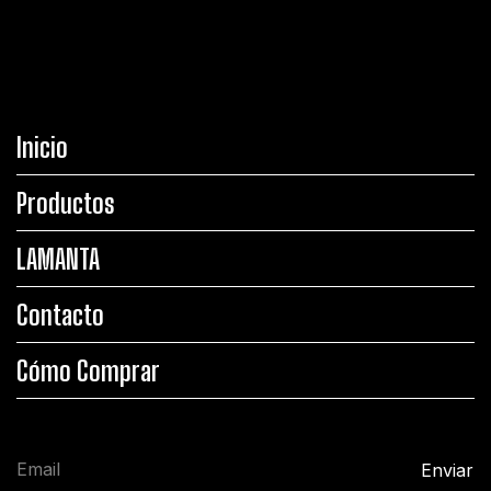
Inicio
Productos
LAMANTA
Contacto
Cómo Comprar