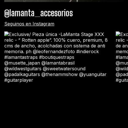
@lamanta_accesorios
Seguinos en Instagram