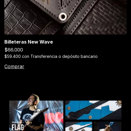
Billeteras New Wave
$66.000
$59.400
con
Transferencia o depósito bancario
Comprar