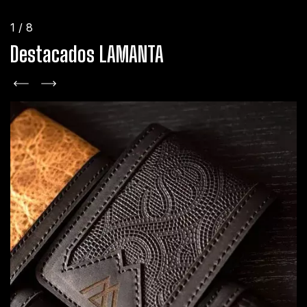
1
/
8
Destacados LAMANTA