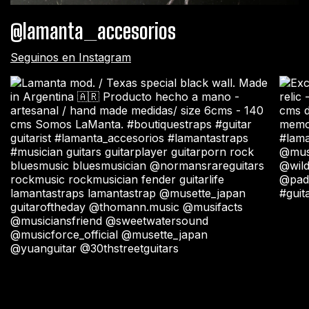
@lamanta_accesorios
Seguinos en Instagram