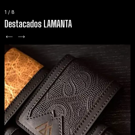
1
/
8
Destacados LAMANTA