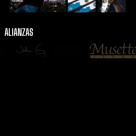
ALIANZAS