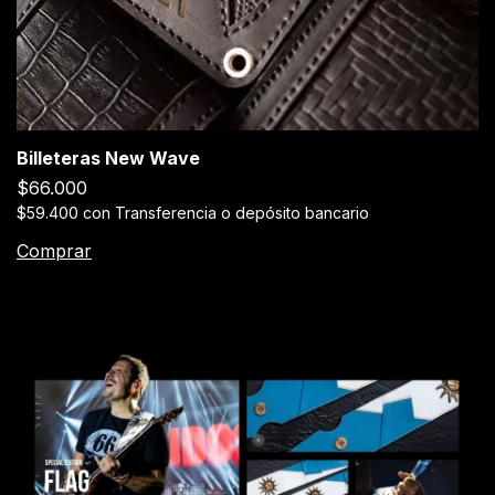
Billeteras New Wave
$66.000
$59.400
con
Transferencia o depósito bancario
Comprar