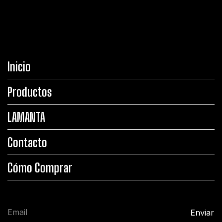
Inicio
Productos
LAMANTA
Contacto
Cómo Comprar