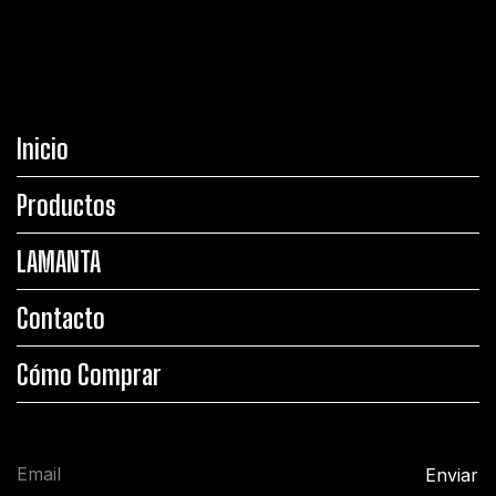
Inicio
Productos
LAMANTA
Contacto
Cómo Comprar