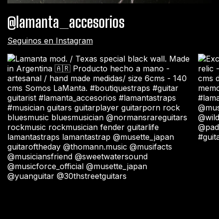
@lamanta_accesorios
Seguinos en Instagram