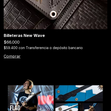
Billeteras New Wave
$66.000
$59.400
con
Transferencia o depósito bancario
Comprar