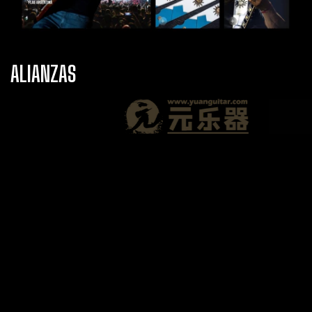
ALIANZAS