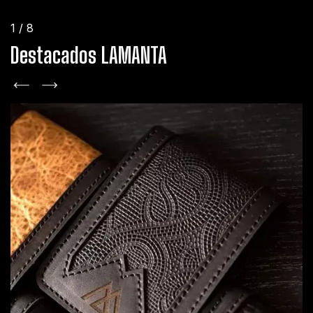
1
/
8
Destacados LAMANTA