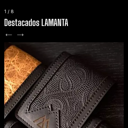
1
/
8
Destacados LAMANTA