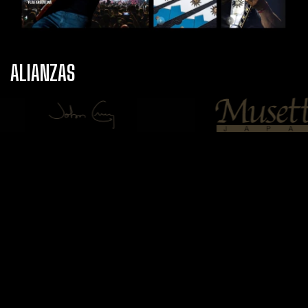
ALIANZAS