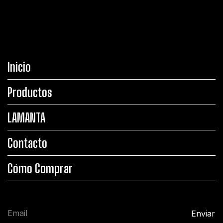
Inicio
Productos
LAMANTA
Contacto
Cómo Comprar