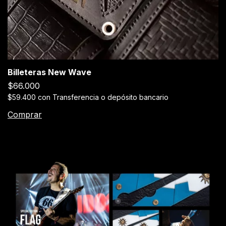
Billeteras New Wave
$66.000
$59.400
con
Transferencia o depósito bancario
Comprar