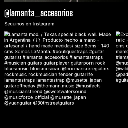
@lamanta_accesorios
Seguinos en Instagram