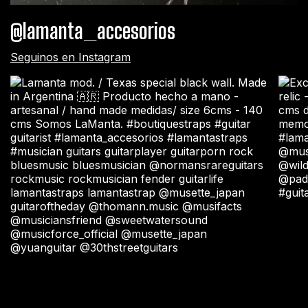
@lamanta_accesorios
Seguinos en Instagram