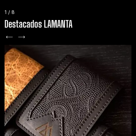
1
/
8
Destacados LAMANTA