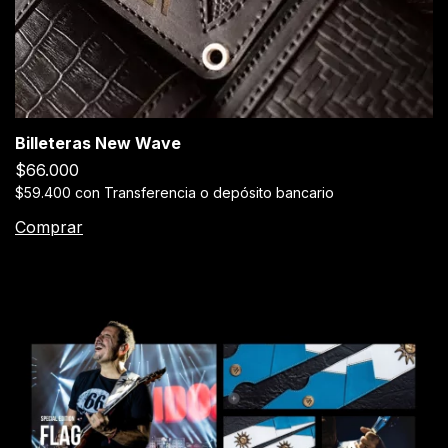
Billeteras New Wave
$66.000
$59.400
con
Transferencia o depósito bancario
Comprar