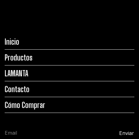
Inicio
Productos
LAMANTA
Contacto
Cómo Comprar