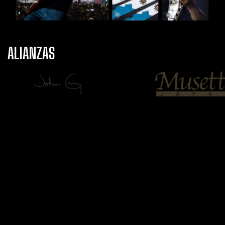
ALIANZAS