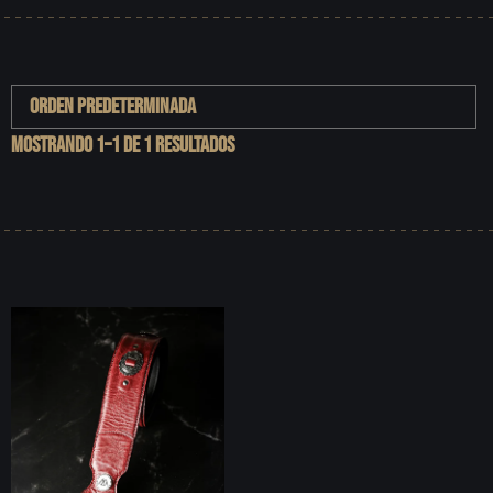
Mostrando 1–1 de 1 resultados