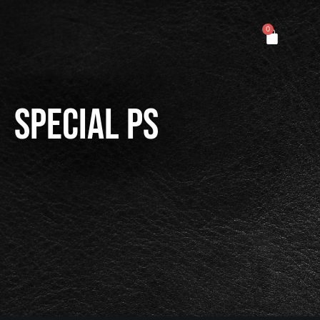
EN
0
Special PS