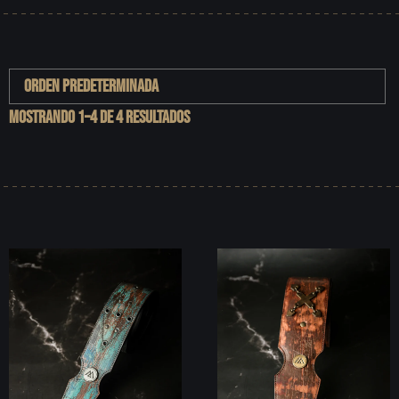
Mostrando 1–4 de 4 resultados